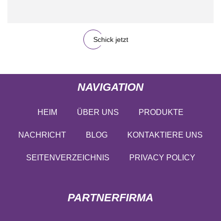
Schick jetzt
NAVIGATION
HEIM
ÜBER UNS
PRODUKTE
NACHRICHT
BLOG
KONTAKTIERE UNS
SEITENVERZEICHNIS
PRIVACY POLICY
PARTNERFIRMA