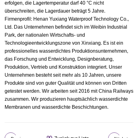
erfolgen, die Lagertemperatur darf 40 °C nicht
überschreiten, die Lagerdauer beträgt 5 Jahre.
Firmenprofil: Henan Yuxiang Waterproof Technology Co.,
Ltd. Das Unternehmen befindet sich im Weibin Industrial
Park, der nationalen Wirtschafts- und
Technologieentwicklungszone von Xinxiang. Es ist ein
professionelles wasserdichtes Produktionsunternehmen,
das Forschung und Entwicklung, Designberatung,
Produktion, Vertrieb und Konstruktion integriert. Unser
Unternehmen besteht seit mehr als 10 Jahren, unsere
Produkte sind von guter Qualität und können von Dritten
getestet werden. Wir arbeiten seit 2016 mit China Railways
zusammen. Wir produzieren hauptsächlich wasserdichte
Membranen und wasserdichte Beschichtungen.