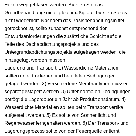
Ecken weggeblasen werden. Bürsten Sie das
Grundbehandlungsmittel gleichmäßig auf, bürsten Sie es
nicht wiederholt. Nachdem das Basisbehandlungsmittel
getrocknet ist, sollte zunächst entsprechend den
Entwurfsanforderungen die zusätzliche Schicht auf die
Teile des Dachabdichtungsprojekts und des
Untergrundabdichtungsprojekts aufgetragen werden, die
hinzugefügt werden müssen.
Lagerung und Transport: 1) Wasserdichte Materialien
sollten unter trockenen und belüfteten Bedingungen
gelagert werden. 2) Verschiedene Membrantypen müssen
separat gestapelt werden. 3) Unter normalen Bedingungen
beträgt die Lagerdauer ein Jahr ab Produktionsdatum. 4)
Wasserdichte Materialien sollten beim Transport vertikal
aufgestellt werden. 5) Es sollte von Sonnenlicht und
Regenwasser ferngehalten werden. 6) Der Transport- und
Lagerungsprozess sollte von der Feuerquelle entfernt