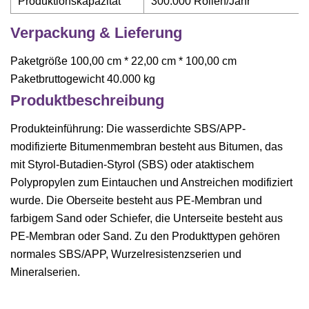
Produktionskapazität
300.000 Rollen/Jahr
Verpackung & Lieferung
Paketgröße 100,00 cm * 22,00 cm * 100,00 cm
Paketbruttogewicht 40.000 kg
Produktbeschreibung
Produkteinführung: Die wasserdichte SBS/APP-
modifizierte Bitumenmembran besteht aus Bitumen, das
mit Styrol-Butadien-Styrol (SBS) oder ataktischem
Polypropylen zum Eintauchen und Anstreichen modifiziert
wurde. Die Oberseite besteht aus PE-Membran und
farbigem Sand oder Schiefer, die Unterseite besteht aus
PE-Membran oder Sand. Zu den Produkttypen gehören
normales SBS/APP, Wurzelresistenzserien und
Mineralserien.