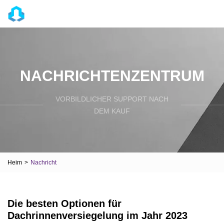
NACHRICHTENZENTRUM
VORBILDLICHER SUPPORT NACH
DEM KAUF
Heim
>
Nachricht
Die besten Optionen für
Dachrinnenversiegelung im Jahr 2023