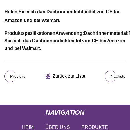
Holen Sie sich das Dachrinnendichtmittel von GE bei
Amazon und bei Walmart.
Produktspezifikationen
Anwendung:
Dachrinnenmaterial:
Sie sich das Dachrinnendichtmittel von GE bei Amazon
und bei Walmart.
Zurück zur Liste
Previers
Nächste
NAVIGATION
HEIM
ÜBER UNS
PRODUKTE