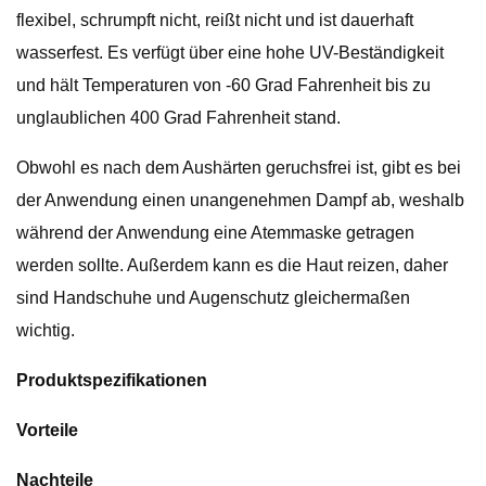
flexibel, schrumpft nicht, reißt nicht und ist dauerhaft
wasserfest. Es verfügt über eine hohe UV-Beständigkeit
und hält Temperaturen von -60 Grad Fahrenheit bis zu
unglaublichen 400 Grad Fahrenheit stand.
Obwohl es nach dem Aushärten geruchsfrei ist, gibt es bei
der Anwendung einen unangenehmen Dampf ab, weshalb
während der Anwendung eine Atemmaske getragen
werden sollte. Außerdem kann es die Haut reizen, daher
sind Handschuhe und Augenschutz gleichermaßen
wichtig.
Produktspezifikationen
Vorteile
Nachteile