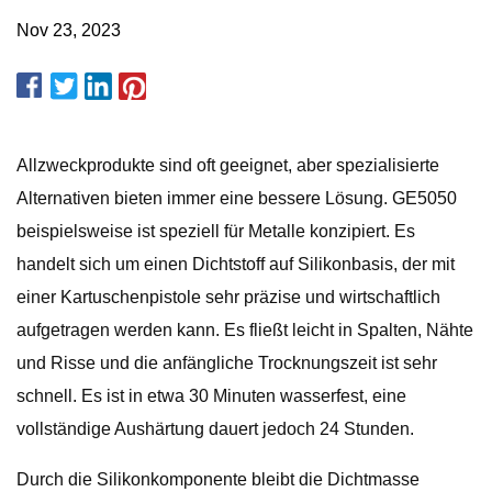
Nov 23, 2023
Allzweckprodukte sind oft geeignet, aber spezialisierte
Alternativen bieten immer eine bessere Lösung. GE5050
beispielsweise ist speziell für Metalle konzipiert. Es
handelt sich um einen Dichtstoff auf Silikonbasis, der mit
einer Kartuschenpistole sehr präzise und wirtschaftlich
aufgetragen werden kann. Es fließt leicht in Spalten, Nähte
und Risse und die anfängliche Trocknungszeit ist sehr
schnell. Es ist in etwa 30 Minuten wasserfest, eine
vollständige Aushärtung dauert jedoch 24 Stunden.
Durch die Silikonkomponente bleibt die Dichtmasse