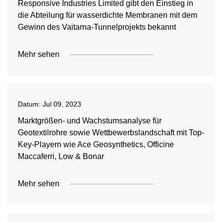
Responsive Industries Limited gibt den Einstieg in
die Abteilung für wasserdichte Membranen mit dem
Gewinn des Vaitarna-Tunnelprojekts bekannt
Mehr sehen
Datum:
Jul 09, 2023
Marktgrößen- und Wachstumsanalyse für
Geotextilrohre sowie Wettbewerbslandschaft mit Top-
Key-Playern wie Ace Geosynthetics, Officine
Maccaferri, Low & Bonar
Mehr sehen