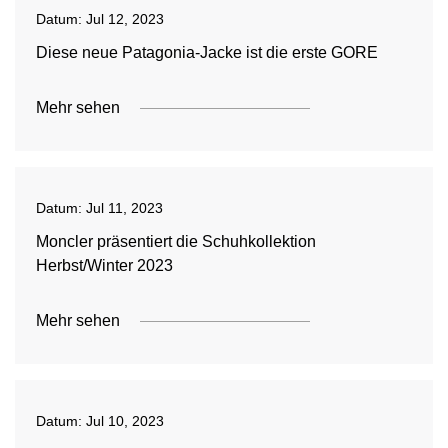
Datum:
Jul 12, 2023
Diese neue Patagonia-Jacke ist die erste GORE
Mehr sehen
Datum:
Jul 11, 2023
Moncler präsentiert die Schuhkollektion
Herbst/Winter 2023
Mehr sehen
Datum:
Jul 10, 2023