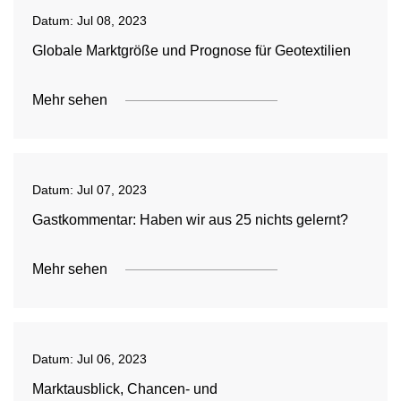
Datum:
Jul 08, 2023
Globale Marktgröße und Prognose für Geotextilien
Mehr sehen
Datum:
Jul 07, 2023
Gastkommentar: Haben wir aus 25 nichts gelernt?
Mehr sehen
Datum:
Jul 06, 2023
Marktausblick, Chancen- und