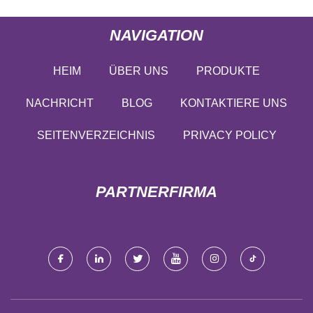
NAVIGATION
HEIM
ÜBER UNS
PRODUKTE
NACHRICHT
BLOG
KONTAKTIERE UNS
SEITENVERZEICHNIS
PRIVACY POLICY
PARTNERFIRMA