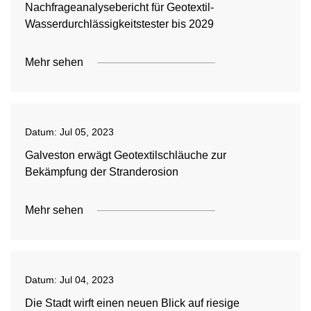
Nachfrageanalysebericht für Geotextil-
Wasserdurchlässigkeitstester bis 2029
Mehr sehen
Datum:
Jul 05, 2023
Galveston erwägt Geotextilschläuche zur
Bekämpfung der Stranderosion
Mehr sehen
Datum:
Jul 04, 2023
Die Stadt wirft einen neuen Blick auf riesige