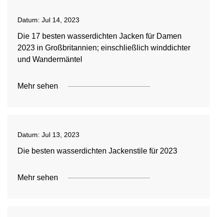
Datum:
Jul 14, 2023
Die 17 besten wasserdichten Jacken für Damen
2023 in Großbritannien; einschließlich winddichter
und Wandermäntel
Mehr sehen
Datum:
Jul 13, 2023
Die besten wasserdichten Jackenstile für 2023
Mehr sehen