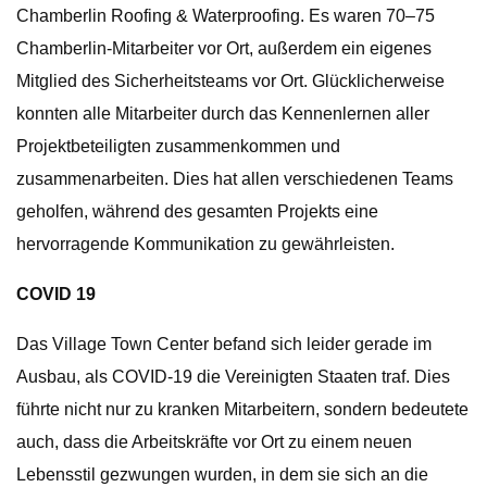
Chamberlin Roofing & Waterproofing. Es waren 70–75
Chamberlin-Mitarbeiter vor Ort, außerdem ein eigenes
Mitglied des Sicherheitsteams vor Ort. Glücklicherweise
konnten alle Mitarbeiter durch das Kennenlernen aller
Projektbeteiligten zusammenkommen und
zusammenarbeiten. Dies hat allen verschiedenen Teams
geholfen, während des gesamten Projekts eine
hervorragende Kommunikation zu gewährleisten.
COVID 19
Das Village Town Center befand sich leider gerade im
Ausbau, als COVID-19 die Vereinigten Staaten traf. Dies
führte nicht nur zu kranken Mitarbeitern, sondern bedeutete
auch, dass die Arbeitskräfte vor Ort zu einem neuen
Lebensstil gezwungen wurden, in dem sie sich an die