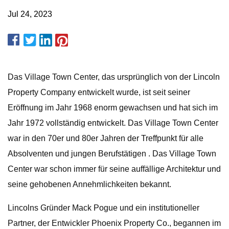
Jul 24, 2023
Das Village Town Center, das ursprünglich von der Lincoln
Property Company entwickelt wurde, ist seit seiner
Eröffnung im Jahr 1968 enorm gewachsen und hat sich im
Jahr 1972 vollständig entwickelt. Das Village Town Center
war in den 70er und 80er Jahren der Treffpunkt für alle
Absolventen und jungen Berufstätigen . Das Village Town
Center war schon immer für seine auffällige Architektur und
seine gehobenen Annehmlichkeiten bekannt.
Lincolns Gründer Mack Pogue und ein institutioneller
Partner, der Entwickler Phoenix Property Co., begannen im