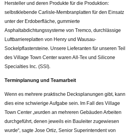
Hersteller und deren Produkte für die Produktion:
selbstklebende Carlisle-Membranplatten für den Einsatz
unter der Erdoberfläche, gummierte
Asphaltabdichtungssysteme von Tremco, durchlässige
Luftbarriereplatten von Henry und Wausau-
Sockelpflastersteine. Unsere Lieferanten für unseren Teil
des Village Town Center waren All-Tex und Silicone
Specialties Inc. (SSI).
Terminplanung und Teamarbeit
Wenn es mehrere praktische Decksplanungen gibt, kann
dies eine schwierige Aufgabe sein. Im Fall des Village
Town Center „wurden an mehreren Gebäuden Arbeiten
durchgeführt, denen jeweils ein Bauleiter zugewiesen
wurde“, sagte Jose Ortiz, Senior Superintendent von