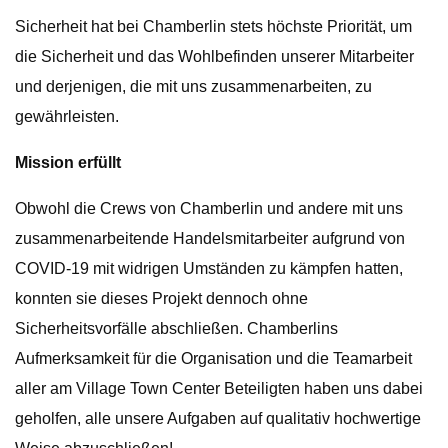
Sicherheit hat bei Chamberlin stets höchste Priorität, um
die Sicherheit und das Wohlbefinden unserer Mitarbeiter
und derjenigen, die mit uns zusammenarbeiten, zu
gewährleisten.
Mission erfüllt
Obwohl die Crews von Chamberlin und andere mit uns
zusammenarbeitende Handelsmitarbeiter aufgrund von
COVID-19 mit widrigen Umständen zu kämpfen hatten,
konnten sie dieses Projekt dennoch ohne
Sicherheitsvorfälle abschließen. Chamberlins
Aufmerksamkeit für die Organisation und die Teamarbeit
aller am Village Town Center Beteiligten haben uns dabei
geholfen, alle unsere Aufgaben auf qualitativ hochwertige