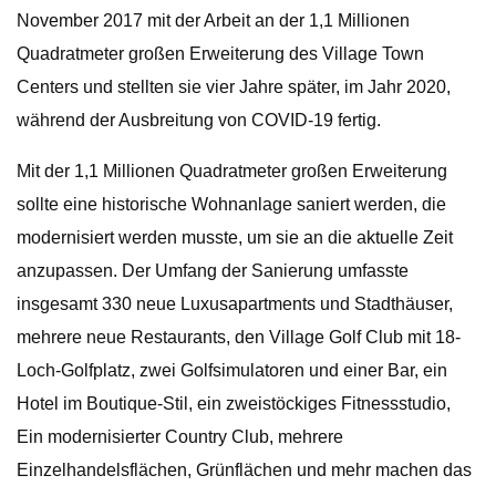
November 2017 mit der Arbeit an der 1,1 Millionen
Quadratmeter großen Erweiterung des Village Town
Centers und stellten sie vier Jahre später, im Jahr 2020,
während der Ausbreitung von COVID-19 fertig.
Mit der 1,1 Millionen Quadratmeter großen Erweiterung
sollte eine historische Wohnanlage saniert werden, die
modernisiert werden musste, um sie an die aktuelle Zeit
anzupassen. Der Umfang der Sanierung umfasste
insgesamt 330 neue Luxusapartments und Stadthäuser,
mehrere neue Restaurants, den Village Golf Club mit 18-
Loch-Golfplatz, zwei Golfsimulatoren und einer Bar, ein
Hotel im Boutique-Stil, ein zweistöckiges Fitnessstudio,
Ein modernisierter Country Club, mehrere
Einzelhandelsflächen, Grünflächen und mehr machen das