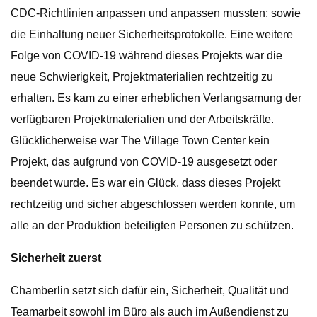
CDC-Richtlinien anpassen und anpassen mussten; sowie
die Einhaltung neuer Sicherheitsprotokolle. Eine weitere
Folge von COVID-19 während dieses Projekts war die
neue Schwierigkeit, Projektmaterialien rechtzeitig zu
erhalten. Es kam zu einer erheblichen Verlangsamung der
verfügbaren Projektmaterialien und der Arbeitskräfte.
Glücklicherweise war The Village Town Center kein
Projekt, das aufgrund von COVID-19 ausgesetzt oder
beendet wurde. Es war ein Glück, dass dieses Projekt
rechtzeitig und sicher abgeschlossen werden konnte, um
alle an der Produktion beteiligten Personen zu schützen.
Sicherheit zuerst
Chamberlin setzt sich dafür ein, Sicherheit, Qualität und
Teamarbeit sowohl im Büro als auch im Außendienst zu