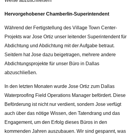
Weise abzuschließen!
Hervorgehobener Chamberlin-Superintendent
Während der Fertigstellung des Village Town Center-
Projekts war Jose Ortiz unser leitender Superintendent für
Abdichtung und Abdichtung mit der Aufgabe betraut.
Seitdem hat Jose dazu beigetragen, mehrere andere
Abdichtungsprojekte für unser Büro in Dallas
abzuschließen.
In den letzten Monaten wurde Jose Ortiz zum Dallas
Waterproofing Field Operations Manager befördert. Diese
Beförderung ist nicht nur verdient, sondern Jose verfügt
auch über das nötige Wissen, den Tatendrang und das
Engagement, um den Erfolg dieses Büros in den
kommenden Jahren auszubauen. Wir sind gespannt, was