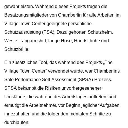
gewährleisten. Während dieses Projekts trugen die
Besatzungsmitglieder von Chamberlin für alle Arbeiten im
Village Town Center geeignete persönliche
Schutzausrüstung (PSA). Dazu gehörten Schutzhelm,
Weste, Langarmshirt, lange Hose, Handschuhe und
Schutzbrille.
Ein zusätzliches Tool, das während des Projekts „The
Village Town Center“ verwendet wurde, war Chamberlins
Safe Performance Self-Assessment (SPSA)-Prozess.
SPSA bekämpft die Risiken unvorhergesehener
Umstände, die während des Arbeitstages auftreten, und
ermutigt die Arbeitnehmer, vor Beginn jeglicher Aufgaben
innezuhalten und die folgenden mentalen Schritte zu
durchlaufen: