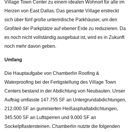
Village Town Center zu einem idealen Wohnort für alle im
Herzen von East Dallas. Das gesamte Village erstreckt
sich über fünf große unterirdische Parkhäuser, um den
Großteil der Parkplätze auf ebener Erde zu reduzieren. Da
es noch nicht vollständig ausgebaut ist, wird es in Zukunft
noch mehr davon geben.
Umfang
Die Hauptaufgabe von Chamberlin Roofing &
Waterproofing bei der Fertigstellung des Village Town
Centers bestand in der Abdichtung von Neubauten. Unser
Auftrag umfasste 147.755 SF an Untergrundabdichtungen,
212.000 SF an gummierten Heißasphaltabdichtungen,
345.500 SF an Luftsperren und 9.000 SF an
Sockelpflastersteinen. Chamberlin nutzte die folgenden