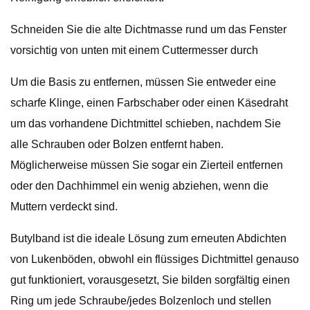
Schneiden Sie die alte Dichtmasse rund um das Fenster
vorsichtig von unten mit einem Cuttermesser durch
Um die Basis zu entfernen, müssen Sie entweder eine
scharfe Klinge, einen Farbschaber oder einen Käsedraht
um das vorhandene Dichtmittel schieben, nachdem Sie
alle Schrauben oder Bolzen entfernt haben.
Möglicherweise müssen Sie sogar ein Zierteil entfernen
oder den Dachhimmel ein wenig abziehen, wenn die
Muttern verdeckt sind.
Butylband ist die ideale Lösung zum erneuten Abdichten
von Lukenböden, obwohl ein flüssiges Dichtmittel genauso
gut funktioniert, vorausgesetzt, Sie bilden sorgfältig einen
Ring um jede Schraube/jedes Bolzenloch und stellen