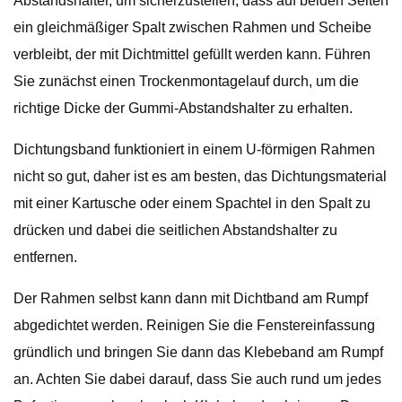
Abstandshalter, um sicherzustellen, dass auf beiden Seiten
ein gleichmäßiger Spalt zwischen Rahmen und Scheibe
verbleibt, der mit Dichtmittel gefüllt werden kann. Führen
Sie zunächst einen Trockenmontagelauf durch, um die
richtige Dicke der Gummi-Abstandshalter zu erhalten.
Dichtungsband funktioniert in einem U-förmigen Rahmen
nicht so gut, daher ist es am besten, das Dichtungsmaterial
mit einer Kartusche oder einem Spachtel in den Spalt zu
drücken und dabei die seitlichen Abstandshalter zu
entfernen.
Der Rahmen selbst kann dann mit Dichtband am Rumpf
abgedichtet werden. Reinigen Sie die Fenstereinfassung
gründlich und bringen Sie dann das Klebeband am Rumpf
an. Achten Sie dabei darauf, dass Sie auch rund um jedes