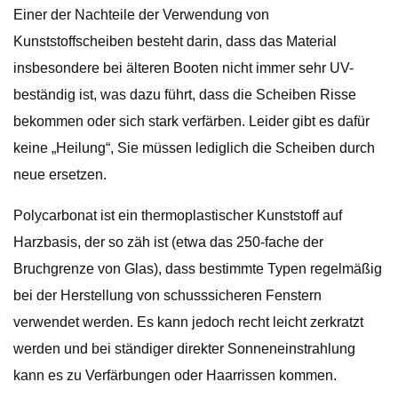
Einer der Nachteile der Verwendung von
Kunststoffscheiben besteht darin, dass das Material
insbesondere bei älteren Booten nicht immer sehr UV-
beständig ist, was dazu führt, dass die Scheiben Risse
bekommen oder sich stark verfärben. Leider gibt es dafür
keine „Heilung“, Sie müssen lediglich die Scheiben durch
neue ersetzen.
Polycarbonat ist ein thermoplastischer Kunststoff auf
Harzbasis, der so zäh ist (etwa das 250-fache der
Bruchgrenze von Glas), dass bestimmte Typen regelmäßig
bei der Herstellung von schusssicheren Fenstern
verwendet werden. Es kann jedoch recht leicht zerkratzt
werden und bei ständiger direkter Sonneneinstrahlung
kann es zu Verfärbungen oder Haarrissen kommen.