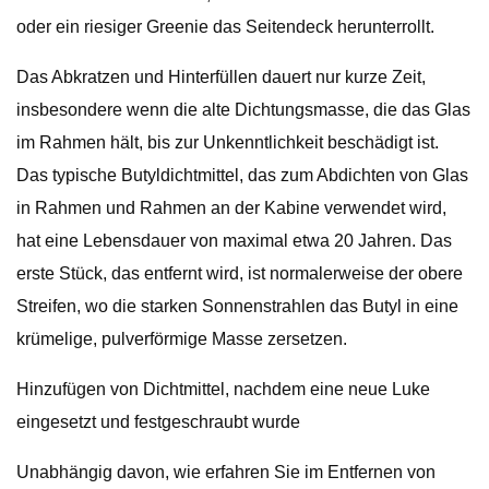
oder ein riesiger Greenie das Seitendeck herunterrollt.
Das Abkratzen und Hinterfüllen dauert nur kurze Zeit,
insbesondere wenn die alte Dichtungsmasse, die das Glas
im Rahmen hält, bis zur Unkenntlichkeit beschädigt ist.
Das typische Butyldichtmittel, das zum Abdichten von Glas
in Rahmen und Rahmen an der Kabine verwendet wird,
hat eine Lebensdauer von maximal etwa 20 Jahren. Das
erste Stück, das entfernt wird, ist normalerweise der obere
Streifen, wo die starken Sonnenstrahlen das Butyl in eine
krümelige, pulverförmige Masse zersetzen.
Hinzufügen von Dichtmittel, nachdem eine neue Luke
eingesetzt und festgeschraubt wurde
Unabhängig davon, wie erfahren Sie im Entfernen von