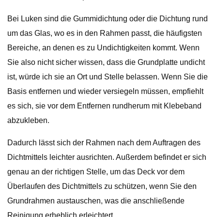
Bei Luken sind die Gummidichtung oder die Dichtung rund
um das Glas, wo es in den Rahmen passt, die häufigsten
Bereiche, an denen es zu Undichtigkeiten kommt. Wenn
Sie also nicht sicher wissen, dass die Grundplatte undicht
ist, würde ich sie an Ort und Stelle belassen. Wenn Sie die
Basis entfernen und wieder versiegeln müssen, empfiehlt
es sich, sie vor dem Entfernen rundherum mit Klebeband
abzukleben.
Dadurch lässt sich der Rahmen nach dem Auftragen des
Dichtmittels leichter ausrichten. Außerdem befindet er sich
genau an der richtigen Stelle, um das Deck vor dem
Überlaufen des Dichtmittels zu schützen, wenn Sie den
Grundrahmen austauschen, was die anschließende
Reinigung erheblich erleichtert.