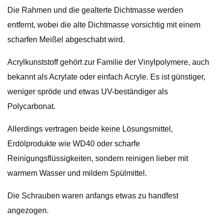
Die Rahmen und die gealterte Dichtmasse werden
entfernt, wobei die alte Dichtmasse vorsichtig mit einem
scharfen Meißel abgeschabt wird.
Acrylkunststoff gehört zur Familie der Vinylpolymere, auch
bekannt als Acrylate oder einfach Acryle. Es ist günstiger,
weniger spröde und etwas UV-beständiger als
Polycarbonat.
Allerdings vertragen beide keine Lösungsmittel,
Erdölprodukte wie WD40 oder scharfe
Reinigungsflüssigkeiten, sondern reinigen lieber mit
warmem Wasser und mildem Spülmittel.
Die Schrauben waren anfangs etwas zu handfest
angezogen.