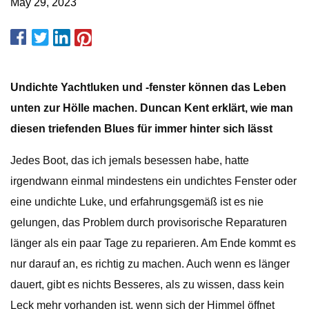
May 29, 2023
Undichte Yachtluken und -fenster können das Leben
unten zur Hölle machen. Duncan Kent erklärt, wie man
diesen triefenden Blues für immer hinter sich lässt
Jedes Boot, das ich jemals besessen habe, hatte
irgendwann einmal mindestens ein undichtes Fenster oder
eine undichte Luke, und erfahrungsgemäß ist es nie
gelungen, das Problem durch provisorische Reparaturen
länger als ein paar Tage zu reparieren. Am Ende kommt es
nur darauf an, es richtig zu machen. Auch wenn es länger
dauert, gibt es nichts Besseres, als zu wissen, dass kein
Leck mehr vorhanden ist, wenn sich der Himmel öffnet