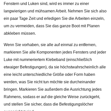
Fenstern und Luken sind, wird es immer zu einer
langwierigen und mühsamen Arbeit. Nehmen Sie sich also
ein paar Tage Zeit und erledigen Sie die Arbeiten einzeln,
um zu vermeiden, dass Sie das ganze Boot mit Planen
abkleben müssen.
Wenn Sie vorhaben, sie alle auf einmal zu entfernen,
markieren Sie alle Komponenten jedes Fensters und jeder
Luke mit nummeriertem Klebeband (einschließlich
etwaiger Befestigungen), da sie höchstwahrscheinlich alle
eine leicht unterschiedliche Größe oder Form haben
werden, was Sie nicht tun möchte sie durcheinander
bringen. Markieren Sie außerdem die Ausrichtung jedes
Rahmens, sodass er auf die gleiche Weise zurückgeht,
und stellen Sie sicher, dass die Befestigungslöcher