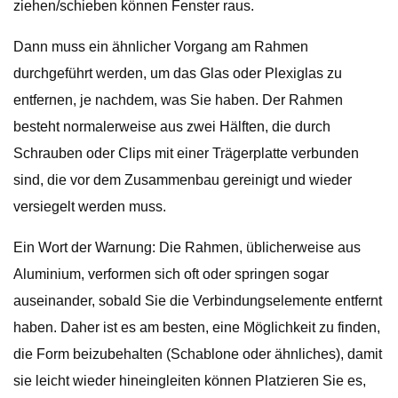
ziehen/schieben können Fenster raus.
Dann muss ein ähnlicher Vorgang am Rahmen
durchgeführt werden, um das Glas oder Plexiglas zu
entfernen, je nachdem, was Sie haben. Der Rahmen
besteht normalerweise aus zwei Hälften, die durch
Schrauben oder Clips mit einer Trägerplatte verbunden
sind, die vor dem Zusammenbau gereinigt und wieder
versiegelt werden muss.
Ein Wort der Warnung: Die Rahmen, üblicherweise aus
Aluminium, verformen sich oft oder springen sogar
auseinander, sobald Sie die Verbindungselemente entfernt
haben. Daher ist es am besten, eine Möglichkeit zu finden,
die Form beizubehalten (Schablone oder ähnliches), damit
sie leicht wieder hineingleiten können Platzieren Sie es,