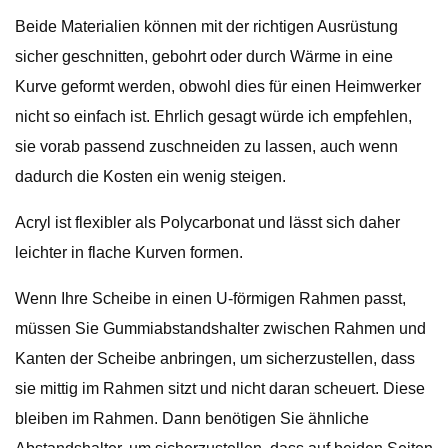
Beide Materialien können mit der richtigen Ausrüstung
sicher geschnitten, gebohrt oder durch Wärme in eine
Kurve geformt werden, obwohl dies für einen Heimwerker
nicht so einfach ist. Ehrlich gesagt würde ich empfehlen,
sie vorab passend zuschneiden zu lassen, auch wenn
dadurch die Kosten ein wenig steigen.
Acryl ist flexibler als Polycarbonat und lässt sich daher
leichter in flache Kurven formen.
Wenn Ihre Scheibe in einen U-förmigen Rahmen passt,
müssen Sie Gummiabstandshalter zwischen Rahmen und
Kanten der Scheibe anbringen, um sicherzustellen, dass
sie mittig im Rahmen sitzt und nicht daran scheuert. Diese
bleiben im Rahmen. Dann benötigen Sie ähnliche