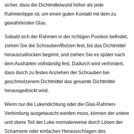
sicher, dass die Dichtmittelwulst höher als jede
Rahmenlippe ist, um einen guten Kontakt mit dem zu
gewährleisten Glas.
Sobald sich der Rahmen in der richtigen Position befindet,
ziehen Sie die Schrauben/Bolzen fest, bis das Dichtmittel
herauszudrücken beginnt, und ziehen Sie es später nach
dem Aushärten vollständig fest. Dadurch wird verhindert,
dass durch zu festes Anziehen der Schrauben bei
geschmolzenem Dichtmittel das gesamte Dichtmittel
herausgedrückt wird.
Wenn nur die Lukendichtung oder die Glas-Rahmen-
Verbindung ausgetauscht werden muss, können der untere
und obere Teil der Luke normalerweise durch Lösen der
Scharniere oder einfaches Herausschlagen des