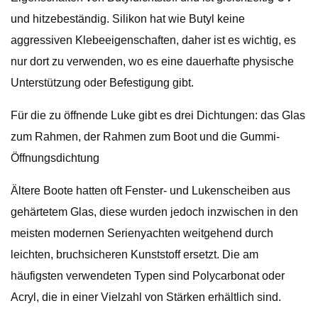
und hitzebeständig. Silikon hat wie Butyl keine
aggressiven Klebeeigenschaften, daher ist es wichtig, es
nur dort zu verwenden, wo es eine dauerhafte physische
Unterstützung oder Befestigung gibt.
Für die zu öffnende Luke gibt es drei Dichtungen: das Glas
zum Rahmen, der Rahmen zum Boot und die Gummi-
Öffnungsdichtung
Ältere Boote hatten oft Fenster- und Lukenscheiben aus
gehärtetem Glas, diese wurden jedoch inzwischen in den
meisten modernen Serienyachten weitgehend durch
leichten, bruchsicheren Kunststoff ersetzt. Die am
häufigsten verwendeten Typen sind Polycarbonat oder
Acryl, die in einer Vielzahl von Stärken erhältlich sind.