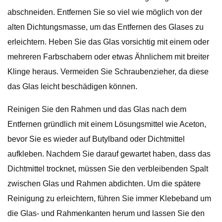
abschneiden. Entfernen Sie so viel wie möglich von der
alten Dichtungsmasse, um das Entfernen des Glases zu
erleichtern. Heben Sie das Glas vorsichtig mit einem oder
mehreren Farbschabern oder etwas Ähnlichem mit breiter
Klinge heraus. Vermeiden Sie Schraubenzieher, da diese
das Glas leicht beschädigen können.
Reinigen Sie den Rahmen und das Glas nach dem
Entfernen gründlich mit einem Lösungsmittel wie Aceton,
bevor Sie es wieder auf Butylband oder Dichtmittel
aufkleben. Nachdem Sie darauf gewartet haben, dass das
Dichtmittel trocknet, müssen Sie den verbleibenden Spalt
zwischen Glas und Rahmen abdichten. Um die spätere
Reinigung zu erleichtern, führen Sie immer Klebeband um
die Glas- und Rahmenkanten herum und lassen Sie den