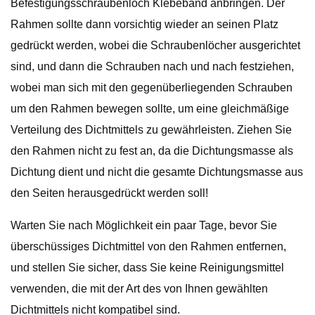
Befestigungsschraubenloch Klebeband anbringen. Der
Rahmen sollte dann vorsichtig wieder an seinen Platz
gedrückt werden, wobei die Schraubenlöcher ausgerichtet
sind, und dann die Schrauben nach und nach festziehen,
wobei man sich mit den gegenüberliegenden Schrauben
um den Rahmen bewegen sollte, um eine gleichmäßige
Verteilung des Dichtmittels zu gewährleisten. Ziehen Sie
den Rahmen nicht zu fest an, da die Dichtungsmasse als
Dichtung dient und nicht die gesamte Dichtungsmasse aus
den Seiten herausgedrückt werden soll!
Warten Sie nach Möglichkeit ein paar Tage, bevor Sie
überschüssiges Dichtmittel von den Rahmen entfernen,
und stellen Sie sicher, dass Sie keine Reinigungsmittel
verwenden, die mit der Art des von Ihnen gewählten
Dichtmittels nicht kompatibel sind.