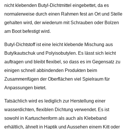
nicht klebenden Butyl-Dichtmittel eingebettet, da es
normalerweise durch einen Rahmen fest an Ort und Stelle
gehalten wird, der wiederum mit Schrauben oder Bolzen
am Boot befestigt wird.
Butyl-Dichtstoff ist eine leicht klebende Mischung aus
Butylkautschuk und Polyisobutylen. Es lässt sich leicht
auftragen und bleibt flexibel, so dass es im Gegensatz zu
einigen schnell abbindenden Produkten beim
Zusammenfügen der Oberflächen viel Spielraum für
Anpassungen bietet.
Tatsächlich wird es lediglich zur Herstellung einer
wasserdichten, flexiblen Dichtung verwendet. Es ist
sowohl in Kartuschenform als auch als Klebeband
erhältlich, ähnelt in Haptik und Aussehen einem Kitt oder