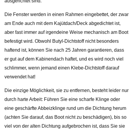
ausgerichtet sind.
Die Fenster werden in einen Rahmen eingebettet, der zwar
am Ende auch mit dem Kajütdach/Deck abgedichtet ist,
aber fast immer auf irgendeine Weise mechanisch am Boot
befestigt wird. Obwohl Butyl-Dichtstoff nicht besonders
haftend ist, können Sie nach 25 Jahren garantieren, dass
er gut auf dem Kabinendach haftet, und es wird noch viel
schlimmer, wenn jemand einen Klebe-Dichtstoff darauf
verwendet hat!
Die einzige Möglichkeit, sie zu entfernen, besteht leider nur
durch harte Arbeit: Führen Sie eine scharfe Klinge oder
eine geschärfte Abbeizklinge rund um die Dichtung herum
(achten Sie darauf, das Boot nicht zu beschädigen), bis so
viel von der alten Dichtung aufgebrochen ist, dass Sie sie