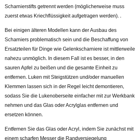
Scharnierstifts getrennt werden (möglicherweise muss
zuerst etwas Kriechflüssigkeit aufgetragen werden). .
Bei einigen älteren Modellen kann der Ausbau des
Scharniers problematisch sein und die Beschaffung von
Ersatzteilen für Dinge wie Gelenkscharniere ist mittlerweile
nahezu unmöglich. In diesem Fall ist es besser, in den
sauren Apfel zu beißen und die gesamte Einheit zu
entfernen. Luken mit Steigstützen und/oder manuellen
Klemmen lassen sich in der Regel leicht demontieren,
sodass Sie die Lukenoberseite einfacher mit zur Werkbank
nehmen und das Glas oder Acrylglas entfernen und
ersetzen können.
Entfernen Sie das Glas oder Acryl, indem Sie zunächst mit
einem scharfen Messer die Randversiegelung