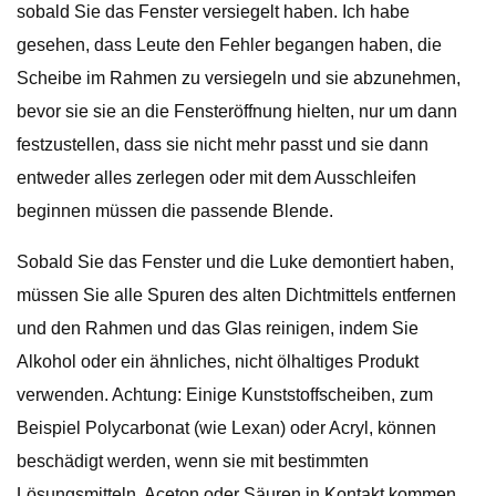
sobald Sie das Fenster versiegelt haben. Ich habe
gesehen, dass Leute den Fehler begangen haben, die
Scheibe im Rahmen zu versiegeln und sie abzunehmen,
bevor sie sie an die Fensteröffnung hielten, nur um dann
festzustellen, dass sie nicht mehr passt und sie dann
entweder alles zerlegen oder mit dem Ausschleifen
beginnen müssen die passende Blende.
Sobald Sie das Fenster und die Luke demontiert haben,
müssen Sie alle Spuren des alten Dichtmittels entfernen
und den Rahmen und das Glas reinigen, indem Sie
Alkohol oder ein ähnliches, nicht ölhaltiges Produkt
verwenden. Achtung: Einige Kunststoffscheiben, zum
Beispiel Polycarbonat (wie Lexan) oder Acryl, können
beschädigt werden, wenn sie mit bestimmten
Lösungsmitteln, Aceton oder Säuren in Kontakt kommen.