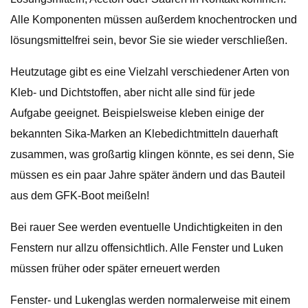
Alle Komponenten müssen außerdem knochentrocken und
lösungsmittelfrei sein, bevor Sie sie wieder verschließen.
Heutzutage gibt es eine Vielzahl verschiedener Arten von
Kleb- und Dichtstoffen, aber nicht alle sind für jede
Aufgabe geeignet. Beispielsweise kleben einige der
bekannten Sika-Marken an Klebedichtmitteln dauerhaft
zusammen, was großartig klingen könnte, es sei denn, Sie
müssen es ein paar Jahre später ändern und das Bauteil
aus dem GFK-Boot meißeln!
Bei rauer See werden eventuelle Undichtigkeiten in den
Fenstern nur allzu offensichtlich. Alle Fenster und Luken
müssen früher oder später erneuert werden
Fenster- und Lukenglas werden normalerweise mit einem