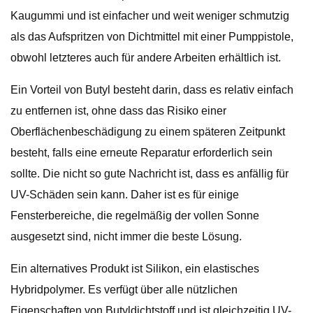
Kaugummi und ist einfacher und weit weniger schmutzig
als das Aufspritzen von Dichtmittel mit einer Pumppistole,
obwohl letzteres auch für andere Arbeiten erhältlich ist.
Ein Vorteil von Butyl besteht darin, dass es relativ einfach
zu entfernen ist, ohne dass das Risiko einer
Oberflächenbeschädigung zu einem späteren Zeitpunkt
besteht, falls eine erneute Reparatur erforderlich sein
sollte. Die nicht so gute Nachricht ist, dass es anfällig für
UV-Schäden sein kann. Daher ist es für einige
Fensterbereiche, die regelmäßig der vollen Sonne
ausgesetzt sind, nicht immer die beste Lösung.
Ein alternatives Produkt ist Silikon, ein elastisches
Hybridpolymer. Es verfügt über alle nützlichen
Eigenschaften von Butyldichtstoff und ist gleichzeitig UV-